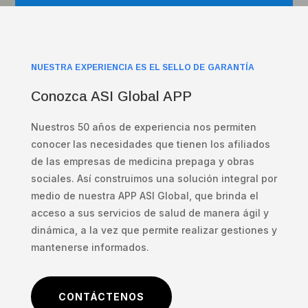
NUESTRA EXPERIENCIA ES EL SELLO DE GARANTÍA
Conozca ASI Global APP
Nuestros 50 años de
experiencia nos permiten
conocer las necesidades que tienen los afiliados
de las empresas de medicina prepaga y obras
sociales. Así construimos una solución integral por
medio de nuestra APP ASI Global, que brinda el
acceso a sus servicios de salud de manera ágil y
dinámica, a la vez que permite realizar gestiones y
mantenerse informados.
CONTÁCTENOS