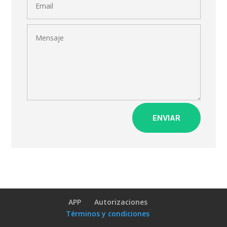
ENVIAR
APP
Autorizaciones
Términos y condiciones