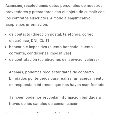
Asimismo, recolectamos datos personales de nuestros
proveedores y prestadores con el objeto de cumplir con
los contratos suscriptos. A modo ejemplificativo
acopiamos información:
de contacto (dirección postal, teléfonos, correo
electrónico, DNI, CUIT)
bancaria e impositiva (cuenta bancaria, cuenta
corriente, condiciones impositivas)
de contratación (condiciones del servicio, valores)
Además, podemos recolectar datos de contacto
brindados por terceros para realizar un acercamiento
en respuesta a intereses que nos hayan manifestado.
También podemos recopilar información brindada a
través de los canales de comunicación.