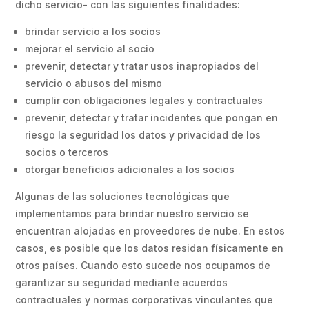
dicho servicio- con las siguientes finalidades:
brindar servicio a los socios
mejorar el servicio al socio
prevenir, detectar y tratar usos inapropiados del
servicio o abusos del mismo
cumplir con obligaciones legales y contractuales
prevenir, detectar y tratar incidentes que pongan en
riesgo la seguridad los datos y privacidad de los
socios o terceros
otorgar beneficios adicionales a los socios
Algunas de las soluciones tecnológicas que
implementamos para brindar nuestro servicio se
encuentran alojadas en proveedores de nube. En estos
casos, es posible que los datos residan físicamente en
otros países. Cuando esto sucede nos ocupamos de
garantizar su seguridad mediante acuerdos
contractuales y normas corporativas vinculantes que