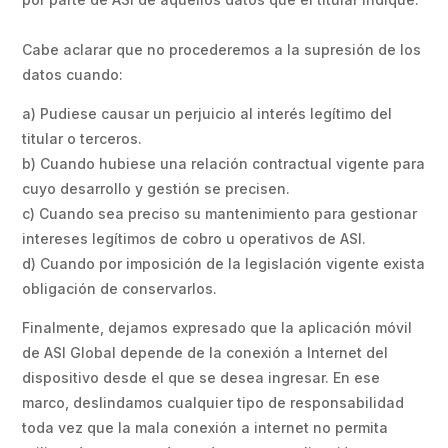
Cabe aclarar que no procederemos a la supresión de los
datos cuando:
a) Pudiese causar un perjuicio al interés legítimo del
titular o terceros.
b) Cuando hubiese una relación contractual vigente para
cuyo desarrollo y gestión se precisen.
c) Cuando sea preciso su mantenimiento para gestionar
intereses legítimos de cobro u operativos de ASI.
d) Cuando por imposición de la legislación vigente exista
obligación de conservarlos.
Finalmente, dejamos expresado que la aplicación móvil
de ASI Global depende de la conexión a Internet del
dispositivo desde el que se desea ingresar. En ese
marco, deslindamos cualquier tipo de responsabilidad
toda vez que la mala conexión a internet no permita