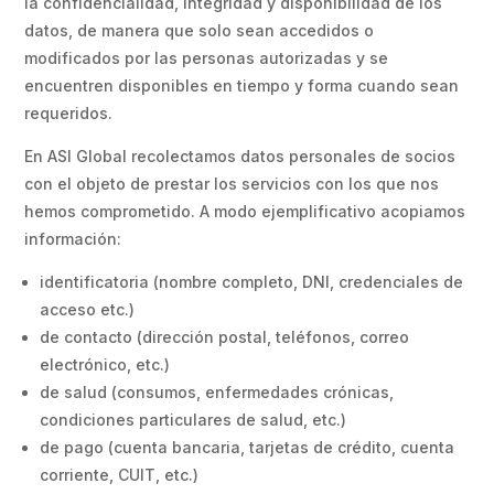
la confidencialidad, integridad y disponibilidad de los
datos, de manera que solo sean accedidos o
modificados por las personas autorizadas y se
encuentren disponibles en tiempo y forma cuando sean
requeridos.
En ASI Global recolectamos datos personales de socios
con el objeto de prestar los servicios con los que nos
hemos comprometido. A modo ejemplificativo acopiamos
información:
identificatoria (nombre completo, DNI, credenciales de
acceso etc.)
de contacto (dirección postal, teléfonos, correo
electrónico, etc.)
de salud (consumos, enfermedades crónicas,
condiciones particulares de salud, etc.)
de pago (cuenta bancaria, tarjetas de crédito, cuenta
corriente, CUIT, etc.)