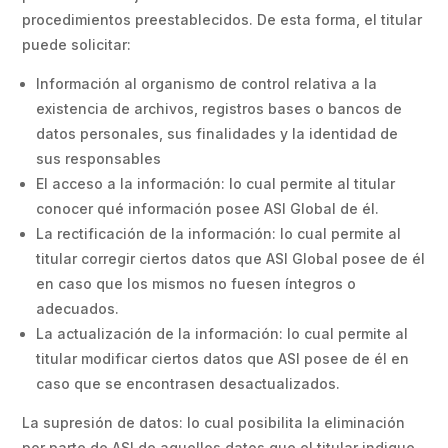
procedimientos preestablecidos. De esta forma, el titular
puede solicitar:
Información al organismo de control relativa a la
existencia de archivos, registros
bases o bancos de
datos personales, sus finalidades y la identidad de
sus responsables
El acceso a la información: lo cual permite al titular
conocer qué información posee ASI Global de él.
La rectificación de la información: lo cual permite al
titular corregir ciertos datos que ASI Global posee de él
en caso que los mismos no fuesen íntegros o
adecuados.
La actualización de la información: lo cual permite al
titular modificar ciertos datos que ASI posee de él en
caso que se encontrasen desactualizados.
La supresión de datos: lo cual posibilita la eliminación
por parte de ASI de aquellos datos que el titular indique.