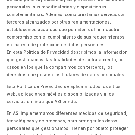
personales, sus modificatorias y disposiciones
complementarias. Además, como prestamos servicios a
terceros alcanzados por otras reglamentaciones,
establecemos acuerdos que permiten definir nuestro
compromiso con el cumplimiento de sus requerimientos
en materia de protección de datos personales.
En esta Política de Privacidad describimos la información
que gestionamos, las finalidades de su tratamiento, los
casos en los que la compartimos con terceros, los
derechos que poseen los titulares de datos personales
Esta Política de Privacidad se aplica a todos los sitios
web, aplicaciones móviles disponibilizadas y a los
servicios en línea que ASI brinda.
En ASI implementamos diferentes medidas de seguridad,
tecnológicas y de procesos, para proteger los datos
personales que gestionamos. Tienen por objeto proteger