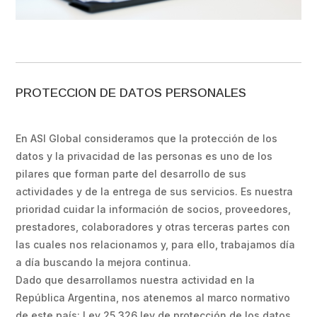
PROTECCION DE DATOS PERSONALES
En ASI Global consideramos que la protección de los
datos y la privacidad de las personas es uno de los
pilares que forman parte del desarrollo de sus
actividades y de la entrega de sus servicios. Es nuestra
prioridad cuidar la información de socios, proveedores,
prestadores, colaboradores y otras terceras partes con
las cuales nos relacionamos y, para ello, trabajamos día
a día buscando la mejora continua.
Dado que desarrollamos nuestra actividad en la
República Argentina, nos atenemos al marco normativo
de este país: Ley 25.326 ley de protección de los datos