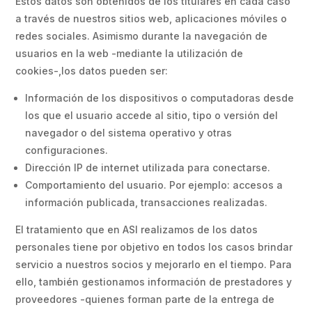
Estos datos son obtenidos de los titulares en cada caso
a través de nuestros sitios web, aplicaciones móviles o
redes sociales. Asimismo durante la navegación de
usuarios en la web -mediante la utilización de
cookies-,los datos pueden ser:
Información de los dispositivos o computadoras desde
los que el usuario accede al sitio, tipo o versión del
navegador o del sistema operativo y otras
configuraciones.
Dirección IP de internet utilizada para conectarse.
Comportamiento del usuario. Por ejemplo: accesos a
información publicada, transacciones realizadas.
El tratamiento que en ASI realizamos de los datos
personales tiene por objetivo en todos los casos brindar
servicio a nuestros socios y mejorarlo en el tiempo. Para
ello, también gestionamos información de prestadores y
proveedores -quienes forman parte de la entrega de