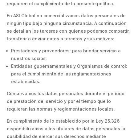
requieren el cumplimiento de la presente política.
En ASI Global no comercializamos datos personales de
ningún tipo bajo ninguna circunstancia. A continuación
se detallan los terceros con quienes podemos compartir,
transferir o enviar datos a terceros y sus motivos:
Prestadores y proveedores: para brindar servicio a
nuestros socios.
Entidades gubernamentales y Organismos de control:
para el cumplimiento de las reglamentaciones
establecidas.
Conservamos los datos personales durante el período
de prestación del servicio y por el tiempo que lo
requieran las normas y reglamentaciones locales.
En cumplimiento de lo establecido por la Ley 25.326
disponibilizamos a los titulares de datos personales la
posibilidad de ejercer sus derechos mediante