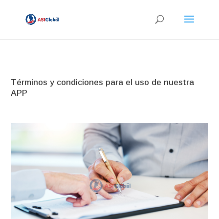
Términos y condiciones para el uso de nuestra
APP